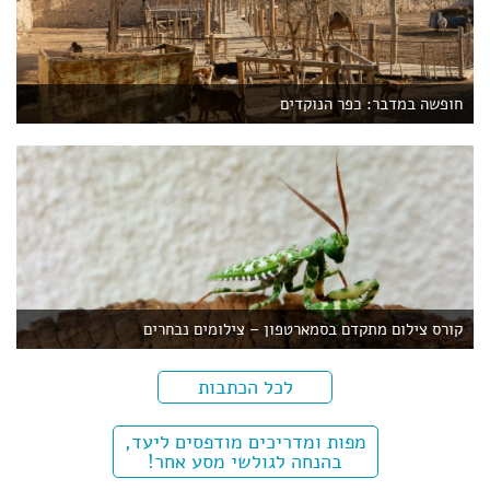
חופשה במדבר: כפר הנוקדים
קורס צילום מתקדם בסמארטפון – צילומים נבחרים
לכל הכתבות
מפות ומדריכים מודפסים ליעד,
בהנחה לגולשי מסע אחר!