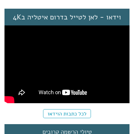
וידאו - לאן לטייל בדרום איטליה ב4K
לכל כתבות הוידאו
טיולי הרשמה קרובים