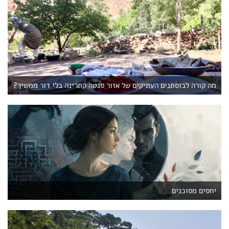
מה קורה לבוסתנים העתיקים של אזור סנטה קתרינה בלי דור ממשיך?
יחסים מסוכנים