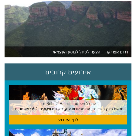
דרום אפריקה – הצעה לטיול לנוסע העצמאי
אירועים קרובים
קרנבל נאבוטה, Nebuta Matsuri ,יפן
חגיגות הקיץ בצפון יפן, עם תהלוכות ענק, ריקודים וזיקוקים. 6-2 באוגוסט, יפן
לדף האירוע