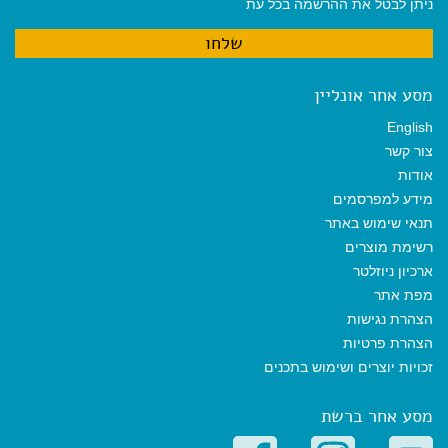
ניתן לבטל את ההרשמה בכל עת
מסע אחר אונליין
English
צור קשר
אודות
מידע למפרסמים
תנאי שימוש באתר
רשימת מוצרים
ארכיון ניוזלטר
מפת אתר
הצהרת נגישות
הצהרת פרטיות
זכויות יוצרים ושימוש בתכנים
מסע אחר ברשת