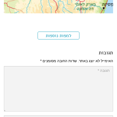
למפות נוספות
תגובות
האימייל לא יוצג באתר.
שדות החובה מסומנים
*