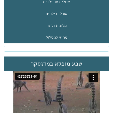
טיולים עם ילדים
אוכל ובילויים
מלונות ולינה
מחוץ למסלול
טבע מופלא במדגסקר