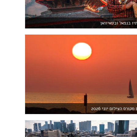
יו בנפאל ובטאיוואן
קורס הצילום יוני 2026