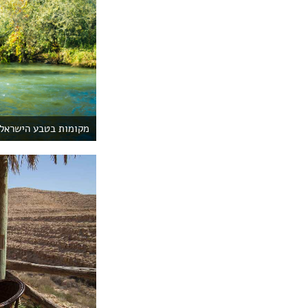
מקומות בטבע הישראלי