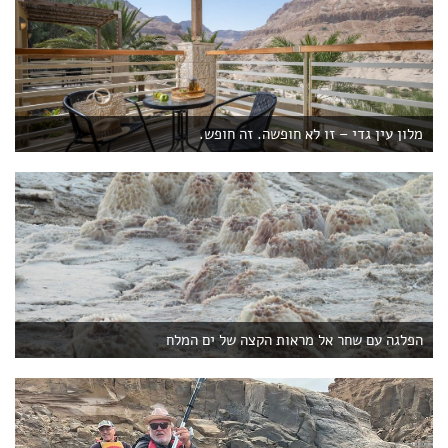
מלון עין גדי – זו לא חופשה. זה חופש.
הפלגה עם שחר אל מראות הקצה של ים המלח