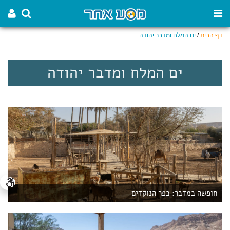
דף הבית
/
ים המלח ומדבר יהודה
ים המלח ומדבר יהודה
חופשה במדבר: כפר הנוקדים