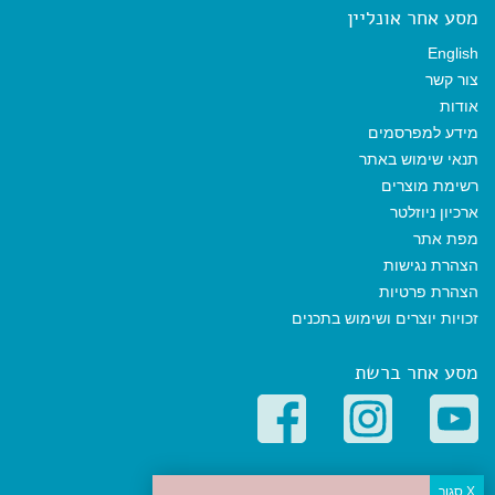
מסע אחר אונליין
English
צור קשר
אודות
מידע למפרסמים
תנאי שימוש באתר
רשימת מוצרים
ארכיון ניוזלטר
מפת אתר
הצהרת נגישות
הצהרת פרטיות
זכויות יוצרים ושימוש בתכנים
מסע אחר ברשת
קטגוריות פופולריות