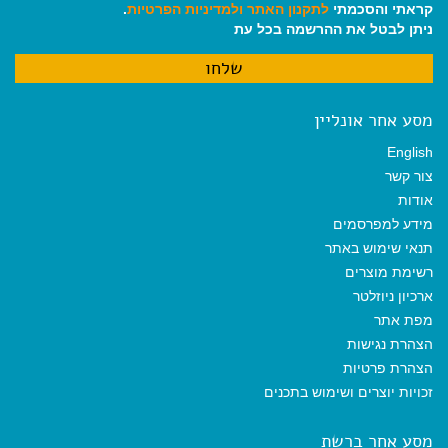
קראתי והסכמתי
לתקנון האתר
ולמדיניות הפרטיות
.
ניתן לבטל את ההרשמה בכל עת
מסע אחר אונליין
English
צור קשר
אודות
מידע למפרסמים
תנאי שימוש באתר
רשימת מוצרים
ארכיון ניוזלטר
מפת אתר
הצהרת נגישות
הצהרת פרטיות
זכויות יוצרים ושימוש בתכנים
מסע אחר ברשת