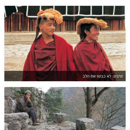
טיבט: לא כבשו את הלב