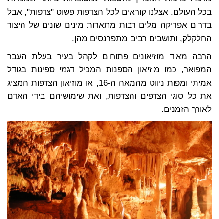
בכל העולם. אצלנו קוראים לכל הצדפות פשוט "צדפות", אבל
בדרום אפריקה מלים רבות מתארות מינים שונים של היצור
החלקלק, ותושבים רבים מתפרנסים מהן.
הרבה מאוד מוזיאונים פתוחים לקהל בעיר בעלת העבר
המפואר, כמו מוזיאון הספנות המכיל דגמי ספינות בגודל
אמיתי ומפות ניווט מהמאה ה-16, או מוזיאון הצדפות המציג
את כל סוגי הצדפים והצדפות, ואת שימושיהם בידי האדם
לאורך הזמנים.