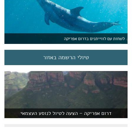
לשחות עם לווייתנים בדרום אפריקה
טיולי הרשמה באזור
דרום אפריקה – הצעה לטיול לנוסע העצמאי