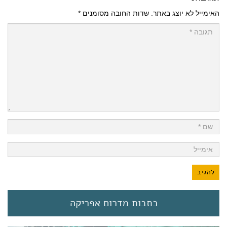
האימייל לא יוצג באתר.
שדות החובה מסומנים
*
כתבות מדרום אפריקה