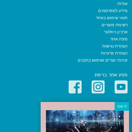
אודות
מידע למפרסמים
תנאי שימוש באתר
רשימת מוצרים
ארכיון ניוזלטר
מפת אתר
הצהרת נגישות
הצהרת פרטיות
זכויות יוצרים ושימוש בתכנים
מסע אחר ברשת
קטגוריות פופולריות
יעדים
טיולים בישראל
מלונות בוטיק בישראל