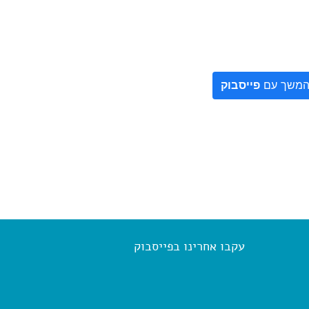
משך עם
פייסבוק
עקבו אחרינו בפייסבוק