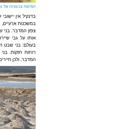
תמיסות צבעוניות של ג
בדנקיל אין יישובי
במשכנות ארעיים, 
צפון המדבר. בני ש
אותו על גבי שייר
בעולם: בני שבט ה
רוחות חזקות. בני
המדבר, ולכן תיירים