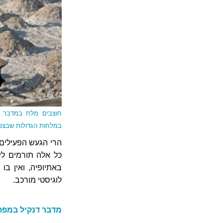
חוצבים מלח במדבר. 
במלחות הגדולות שבצפו
הרי הגעש הפעילים,
כל אלה תורמים לי
באתיופיה, ואין בו
לוגיסטי מורכב.
מדבר דנקיל במפת צ