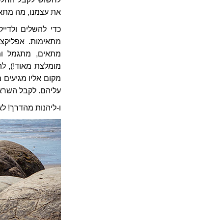
את עצמנו, מה מתאים
כדי להשלים ולדיי
מתאימות. אפליקציה
עליהם. לקבל השראה
ו-ליהנות מהדרך! ל