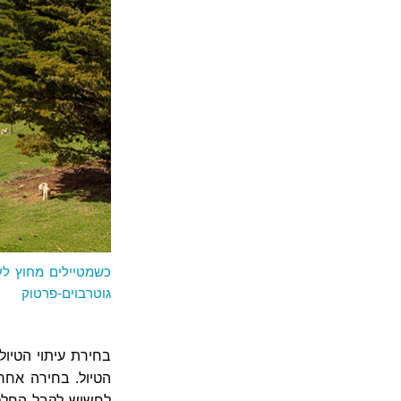
כשמטיילים מחוץ לעו
גוטרבוים-פרטוק
הטיול. בחירה אחרת
לחשוש לקבל החלטו