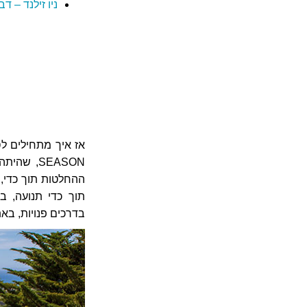
ניו זילנד – ד
SEASON, 
ההחלטות תוך כדי, 
תוך כדי תנועה, בא
בדרכים פנויות, באת