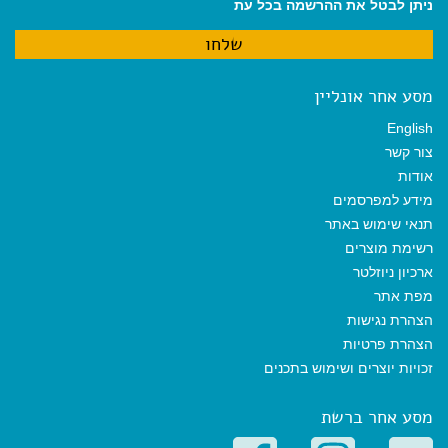
ניתן לבטל את ההרשמה בכל עת
מסע אחר אונליין
English
צור קשר
אודות
מידע למפרסמים
תנאי שימוש באתר
רשימת מוצרים
ארכיון ניוזלטר
מפת אתר
הצהרת נגישות
הצהרת פרטיות
זכויות יוצרים ושימוש בתכנים
מסע אחר ברשת