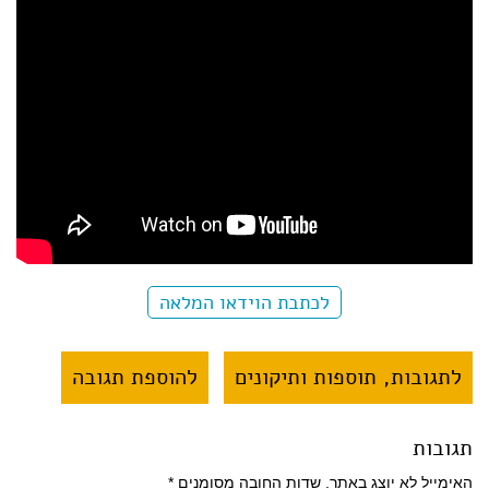
לכתבת הוידאו המלאה
לתגובות, תוספות ותיקונים
להוספת תגובה
תגובות
האימייל לא יוצג באתר.
שדות החובה מסומנים
*