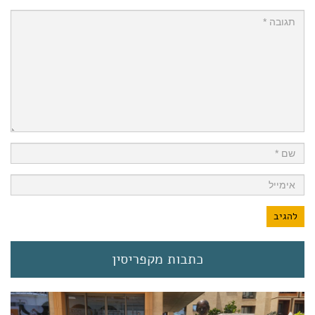
כתבות מקפריסין