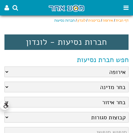
דף הבית
/
אירופה
/
בריטניה
/
לונדון
/
חברות נסיעות
חברות נסיעות - לונדון
חפש חברת נסיעות