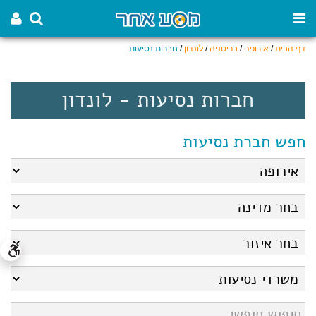
דף הבית
/
אירופה
/
בריטניה
/
לונדון
/
חברות נסיעות
חברות נסיעות - לונדון
חפש חברת נסיעות