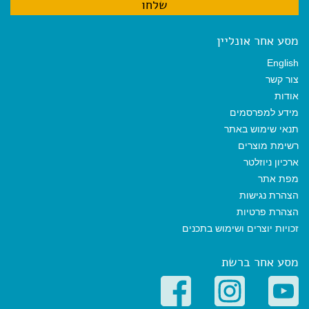
מסע אחר אונליין
English
צור קשר
אודות
מידע למפרסמים
תנאי שימוש באתר
רשימת מוצרים
ארכיון ניוזלטר
מפת אתר
הצהרת נגישות
הצהרת פרטיות
זכויות יוצרים ושימוש בתכנים
מסע אחר ברשת