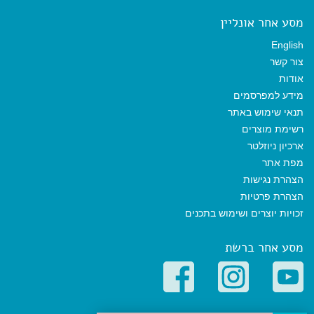
מסע אחר אונליין
English
צור קשר
אודות
מידע למפרסמים
תנאי שימוש באתר
רשימת מוצרים
ארכיון ניוזלטר
מפת אתר
הצהרת נגישות
הצהרת פרטיות
זכויות יוצרים ושימוש בתכנים
מסע אחר ברשת