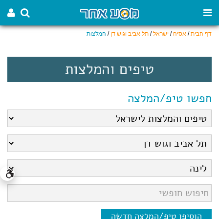
דף הבית
/
אסיה
/
ישראל
/
תל אביב וגוש דן
/
המלצות
טיפים והמלצות
חפשו טיפ/המלצה
הוסיפו טיפ/המלצה חדשה