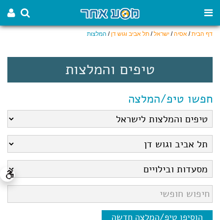
דף הבית
/
אסיה
/
ישראל
/
תל אביב וגוש דן
/
המלצות
טיפים והמלצות
חפשו טיפ/המלצה
הוסיפו טיפ/המלצה חדשה