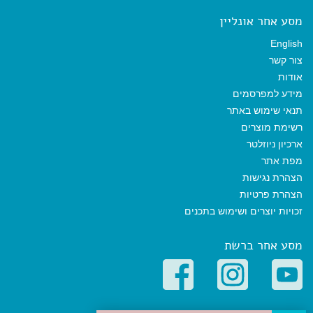
מסע אחר אונליין
English
צור קשר
אודות
מידע למפרסמים
תנאי שימוש באתר
רשימת מוצרים
ארכיון ניוזלטר
מפת אתר
הצהרת נגישות
הצהרת פרטיות
זכויות יוצרים ושימוש בתכנים
מסע אחר ברשת