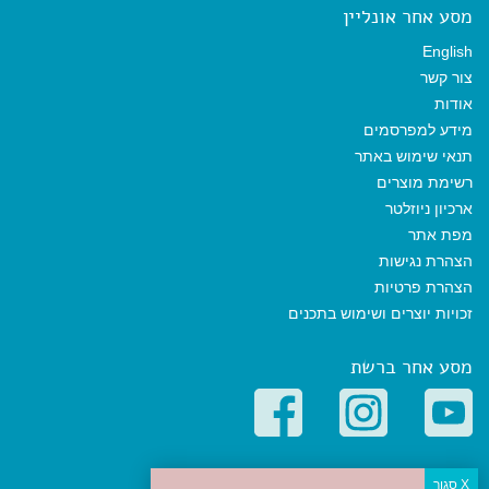
מסע אחר אונליין
English
צור קשר
אודות
מידע למפרסמים
תנאי שימוש באתר
רשימת מוצרים
ארכיון ניוזלטר
מפת אתר
הצהרת נגישות
הצהרת פרטיות
זכויות יוצרים ושימוש בתכנים
מסע אחר ברשת
קטגוריות פופולריות