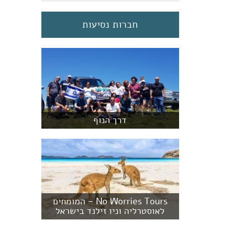
חברות נסיעות
דרך הנוף
No Worries Tours – המומחים
לאוסטרליה וניו זילנד בישראל