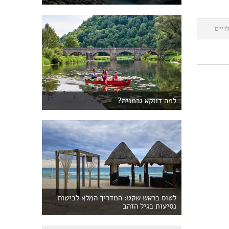
ויים
למה דווקא גרמניה?
לטוס בראש שקט: המדריך המלא לביטוח
נסיעות בגיל הזהב