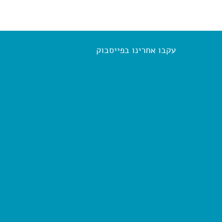
עקבו אחרינו בפייסבוק