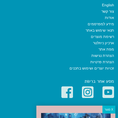
English
צור קשר
אודות
מידע למפרסמים
תנאי שימוש באתר
רשימת מוצרים
ארכיון ניוזלטר
מפת אתר
הצהרת נגישות
הצהרת פרטיות
זכויות יוצרים ושימוש בתכנים
מסע אחר ברשת
קטגוריות פופולריות
יעדים