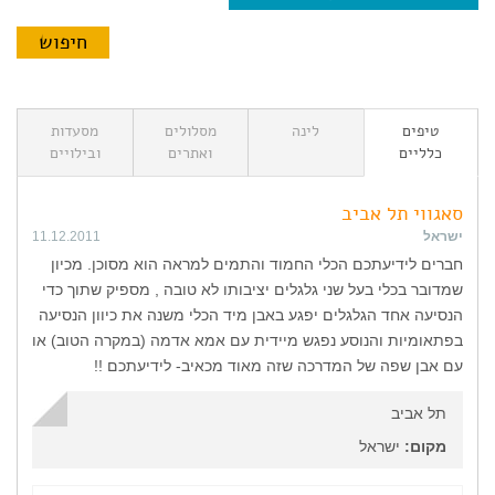
טיפים
לינה
מסלולים
מסעדות
כלליים
ואתרים
ובילויים
סאגווי תל אביב
ישראל
11.12.2011
חברים לידיעתכם הכלי החמוד והתמים למראה הוא מסוכן. מכיון
שמדובר בכלי בעל שני גלגלים יציבותו לא טובה , מספיק שתוך כדי
הנסיעה אחד הגלגלים יפגע באבן מיד הכלי משנה את כיוון הנסיעה
בפתאומיות והנוסע נפגש מיידית עם אמא אדמה (במקרה הטוב) או
עם אבן שפה של המדרכה שזה מאוד מכאיב- לידיעתכם !!
תל אביב
מקום:
ישראל