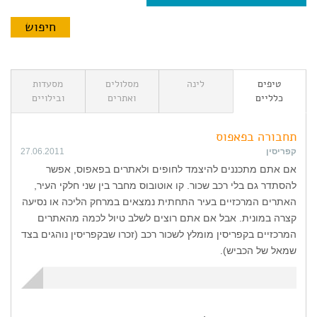
טיפים
לינה
מסלולים
מסעדות
כלליים
ואתרים
ובילויים
תחבורה בפאפוס
קפריסין
27.06.2011
אם אתם מתכננים להיצמד לחופים ולאתרים בפאפוס, אפשר
להסתדר גם בלי רכב שכור. קו אוטובוס מחבר בין שני חלקי העיר,
האתרים המרכזיים בעיר התחתית נמצאים במרחק הליכה או נסיעה
קצרה במונית. אבל אם אתם רוצים לשלב טיול לכמה מהאתרים
המרכזיים בקפריסין מומלץ לשכור רכב (זכרו שבקפריסין נוהגים בצד
שמאל של הכביש).