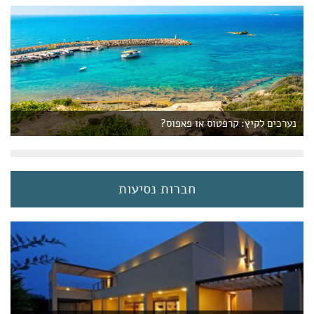
נערכים לקיץ: קרפטוס או פאפוס?
חברות נסיעות