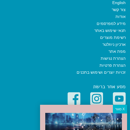
English
צור קשר
אודות
מידע למפרסמים
תנאי שימוש באתר
רשימת מוצרים
ארכיון ניוזלטר
מפת אתר
הצהרת נגישות
הצהרת פרטיות
זכויות יוצרים ושימוש בתכנים
מסע אחר ברשת
קטגוריות פופולריות
יעדים