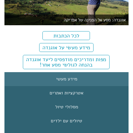
אוגנדה: מסע אל הפנינה של אפריקה
לכל הכתבות
מידע מעשי על אוגנדה
מפות ומדריכים מודפסים ליעד אוגנדה
בהנחה לגולשי מסע אחר!
מידע מעשי
אטרקציות ואתרים
מסלולי טיול
טיולים עם ילדים