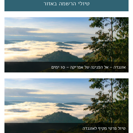
טיולי הרשמה באזור
אוגנדה – אל הפנינה של אפריקה – 10 ימים
טיול פרטי מקיף לאוגנדה