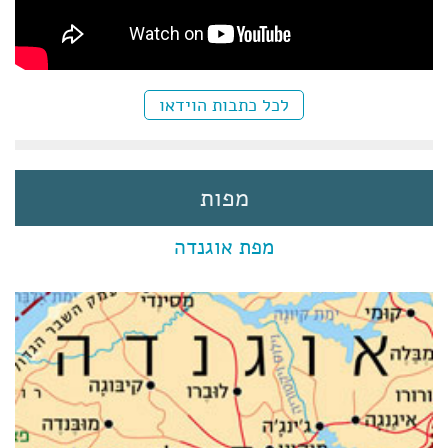
לכל כתבות הוידאו
מפות
מפת אוגנדה