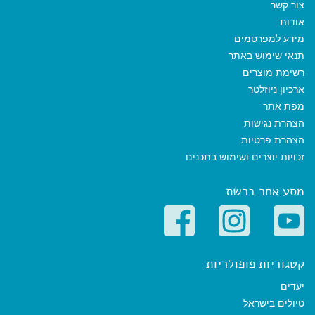
צור קשר
אודות
מידע למפרסמים
תנאי שימוש באתר
רשימת מוצרים
ארכיון ניוזלטר
מפת אתר
הצהרת נגישות
הצהרת פרטיות
זכויות יוצרים ושימוש בתכנים
מסע אחר ברשת
קטגוריות פופולריות
יעדים
טיולים בישראל