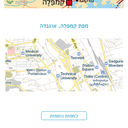
מפת קמפלה, אוגנדה
למפות נוספות