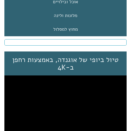
אוכל ובילויים
מלונות ולינה
מחוץ למסלול
טיול ביופי של אוגנדה, באמצעות רחפן
ב-4K