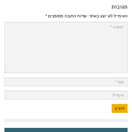
תגובות
האימייל לא יוצג באתר.
שדות החובה מסומנים
*