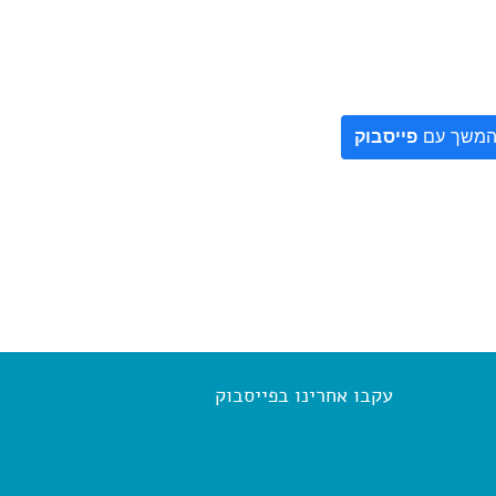
משך עם
פייסבוק
עקבו אחרינו בפייסבוק