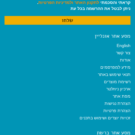
קראתי והסכמתי
לתקנון האתר
ולמדיניות הפרטיות
.
ניתן לבטל את ההרשמה בכל עת
מסע אחר אונליין
English
צור קשר
אודות
מידע למפרסמים
תנאי שימוש באתר
רשימת מוצרים
ארכיון ניוזלטר
מפת אתר
הצהרת נגישות
הצהרת פרטיות
זכויות יוצרים ושימוש בתכנים
מסע אחר ברשת