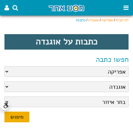
דף הבית
/
אפריקה
/
אוגנדה
/
כתבות
כתבות על אוגנדה
חפשו כתבה