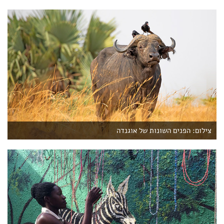
צילום: הפנים השונות של אוגנדה