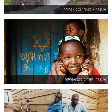
אוגנדה – ספארי בלב אפריקה
אוגנדה: יהודים בלב אפריקה