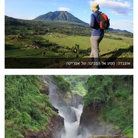
אוגנדה: מסע אל הפנינה של אפריקה