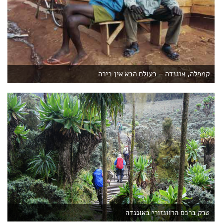
קמפלה, אוגנדה – בעולם הבא אין בירה
טרק ברכס הרוונזורי באוגנדה