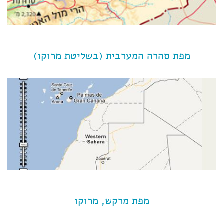
מפת סהרה המערבית (בשליטת מרוקו)
מפת מרקש, מרוקו