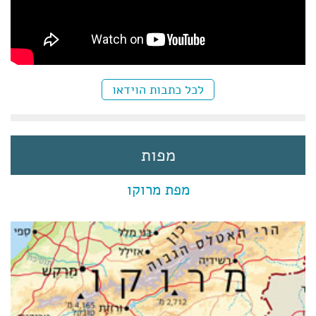
לכל כתבות הוידאו
מפות
מפת מרוקו