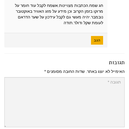
חג שמח.הכתבות מצויינות.אשמח לקבל עוד חומר על
מרוקו בזמן הקרוב וכן מידע על מזג האוויר באוקטובר
נובמבר.יהיה מעשי גם לקבל עידכון על שער הדראם
לעומת שקל ודולר.תודה
הגב
תגובות
האימייל לא יוצג באתר.
שדות החובה מסומנים
*