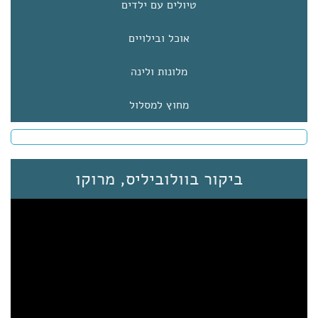
טיולים עם ילדים
אוכל ובילויים
מלונות ולינה
מחוץ למסלול
ביקור בוולוביליס, מרוקו