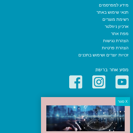
מידע למפרסמים
תנאי שימוש באתר
רשימת מוצרים
ארכיון ניוזלטר
מפת אתר
הצהרת נגישות
הצהרת פרטיות
זכויות יוצרים ושימוש בתכנים
מסע אחר ברשת
קטגוריות פופולריות
יעדים
טיולים בישראל
מלונות בוטיק בישראל
טיפים והמלצות