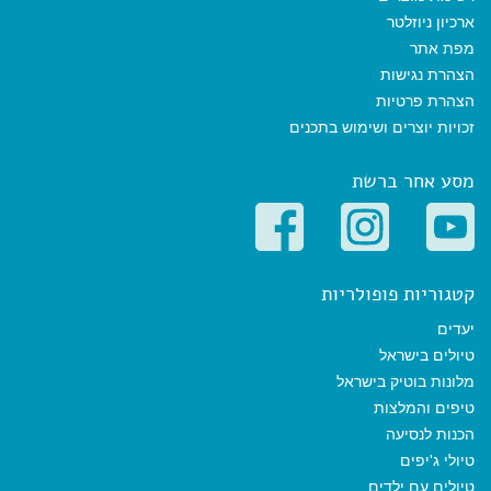
ארכיון ניוזלטר
מפת אתר
הצהרת נגישות
הצהרת פרטיות
זכויות יוצרים ושימוש בתכנים
מסע אחר ברשת
קטגוריות פופולריות
יעדים
טיולים בישראל
מלונות בוטיק בישראל
טיפים והמלצות
הכנות לנסיעה
טיולי ג'יפים
טיולים עם ילדים