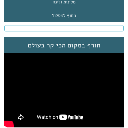
מלונות ולינה
מחוץ למסלול
חורף במקום הכי קר בעולם