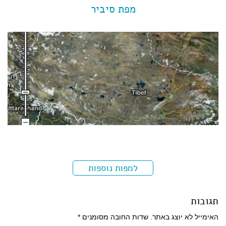
מפת סיביר
למפות נוספות
תגובות
האימייל לא יוצג באתר.
שדות החובה מסומנים
*