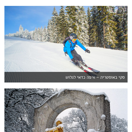
סקי באוסטריה – איפה כדאי לגלוש