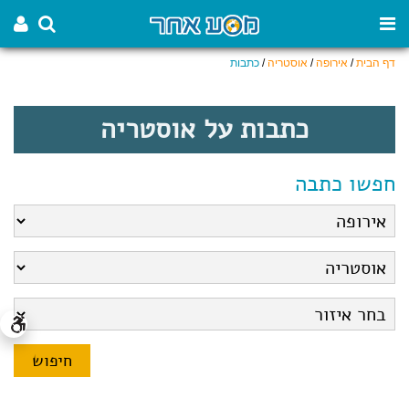
דף הבית
/
אירופה
/
אוסטריה
/
כתבות
כתבות על אוסטריה
חפשו כתבה