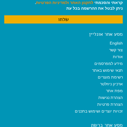
קראתי והסכמתי
לתקנון האתר
ולמדיניות הפרטיות
.
ניתן לבטל את ההרשמה בכל עת
מסע אחר אונליין
English
צור קשר
אודות
מידע למפרסמים
תנאי שימוש באתר
רשימת מוצרים
ארכיון ניוזלטר
מפת אתר
הצהרת נגישות
הצהרת פרטיות
זכויות יוצרים ושימוש בתכנים
מסע אחר ברשת