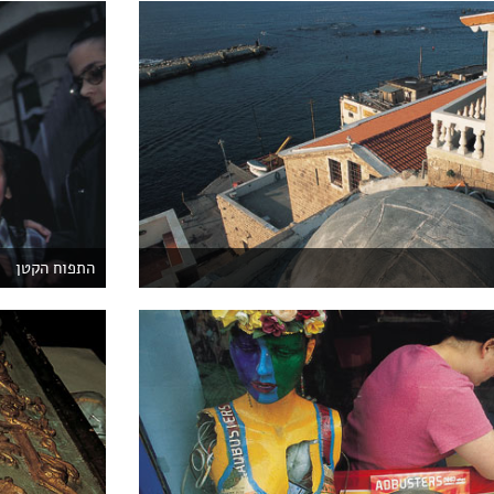
התפוח הקטן