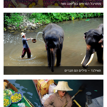
פסטיבל הפרחים בצ'יאנג מאי
תאילנד – פילים הם חברים