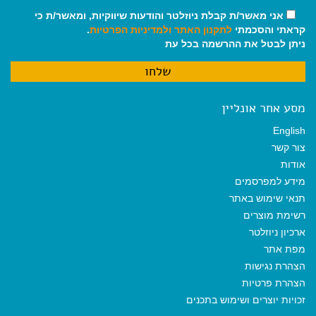
אני מאשר/ת קבלת ניוזלטר והודעות שיווקיות, ומאשר/ת כי
קראתי והסכמתי
לתקנון האתר
ולמדיניות הפרטיות
.
ניתן לבטל את ההרשמה בכל עת
מסע אחר אונליין
English
צור קשר
אודות
מידע למפרסמים
תנאי שימוש באתר
רשימת מוצרים
ארכיון ניוזלטר
מפת אתר
הצהרת נגישות
הצהרת פרטיות
זכויות יוצרים ושימוש בתכנים