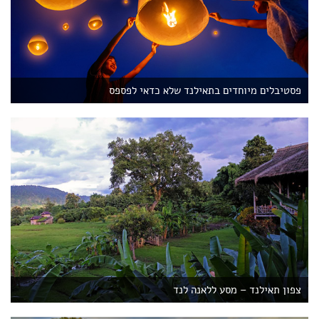
פסטיבלים מיוחדים בתאילנד שלא כדאי לפספס
צפון תאילנד – מסע ללאנה לנד