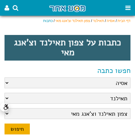
דף הבית
/
אסיה
/
תאילנד
/
צפון תאילנד וצ'אנג מאי
/
כתבות
כתבות על צפון תאילנד וצ'אנג
מאי
חפשו כתבה