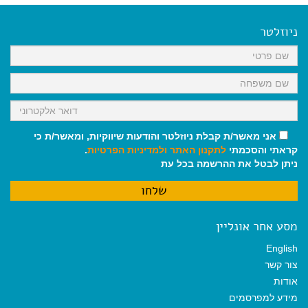
ניוזלטר
אני מאשר/ת קבלת ניוזלטר והודעות שיווקיות, ומאשר/ת כי
קראתי והסכמתי
לתקנון האתר
ולמדיניות הפרטיות
.
ניתן לבטל את ההרשמה בכל עת
מסע אחר אונליין
English
צור קשר
אודות
מידע למפרסמים