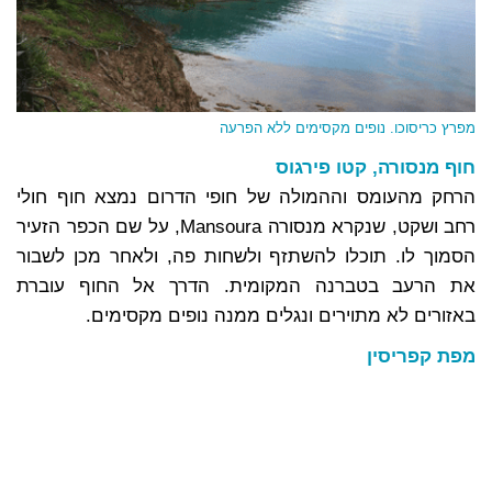
מפרץ כריסוכו. נופים מקסימים ללא הפרעה
חוף מנסורה, קטו פירגוס
הרחק מהעומס וההמולה של חופי הדרום נמצא חוף חולי
רחב ושקט, שנקרא מנסורה Mansoura, על שם הכפר הזעיר
הסמוך לו. תוכלו להשתזף ולשחות פה, ולאחר מכן לשבור
את הרעב בטברנה המקומית. הדרך אל החוף עוברת
באזורים לא מתוירים ונגלים ממנה נופים מקסימים.
מפת קפריסין