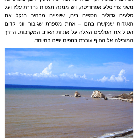
משני צדי סלע אפרודיטה, ויש ממנה תצפית נהדרת עליו ועל
סלעים גדולים נוספים בים, שיופיים מבהיר בנקל את
האגדות שנקשרו בהם – אחת מספרת שגיבור יווני קדום
הטיל את הסלעים האלה על אוניות האויב המקרבות. הדרך
המובילה אל החוף עוברת בנופים יפים במיוחד.