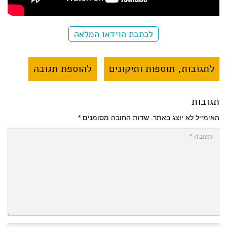
לכתבת הוידאו המלאה
לתגובות, תוספות ותיקונים
להוספת תגובה
תגובות
האימייל לא יוצג באתר.
שדות החובה מסומנים
*