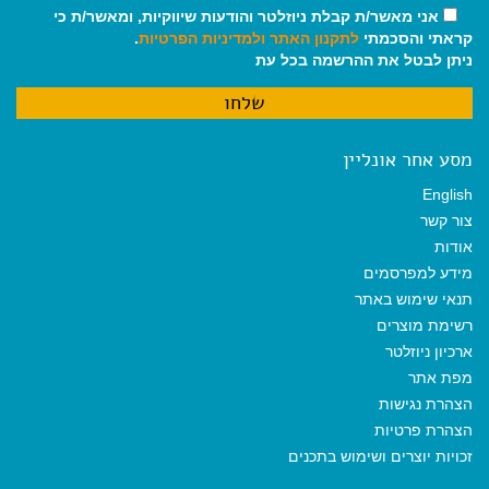
אני מאשר/ת קבלת ניוזלטר והודעות שיווקיות, ומאשר/ת כי
קראתי והסכמתי
לתקנון האתר
ולמדיניות הפרטיות
.
ניתן לבטל את ההרשמה בכל עת
מסע אחר אונליין
English
צור קשר
אודות
מידע למפרסמים
תנאי שימוש באתר
רשימת מוצרים
ארכיון ניוזלטר
מפת אתר
הצהרת נגישות
הצהרת פרטיות
זכויות יוצרים ושימוש בתכנים