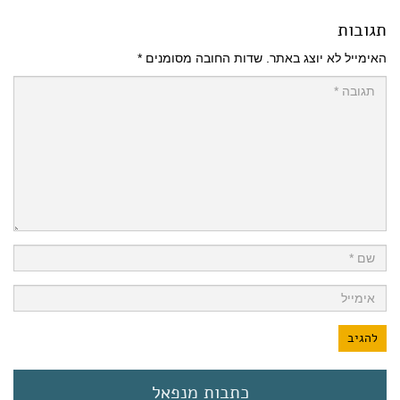
תגובות
האימייל לא יוצג באתר.
שדות החובה מסומנים
*
כתבות מנפאל