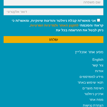
אני מאשר/ת קבלת ניוזלטר והודעות שיווקיות, ומאשר/ת כי
קראתי והסכמתי
לתקנון האתר
ולמדיניות הפרטיות
.
ניתן לבטל את ההרשמה בכל עת
מסע אחר אונליין
English
צור קשר
אודות
מידע למפרסמים
תנאי שימוש באתר
רשימת מוצרים
ארכיון ניוזלטר
מפת אתר
הצהרת נגישות