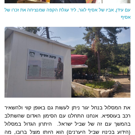
עם עידן, אביו של אסיף לוגר, ליד עגלת הקפה שמנציחה את זכרו של
אסיף
את המסלול בנחל יגור ניתן לעשות גם באופן קווי ולהשאיר
רכב בעוספיא. אנחנו התחלנו עם הסימון האדום שהשתלב
בהמשך עם זה של שביל ישראל. היתרון הגדול במסלול
(הידוע בכינויו שביל היערנים) הוא היותו מוצל ברובו, מה