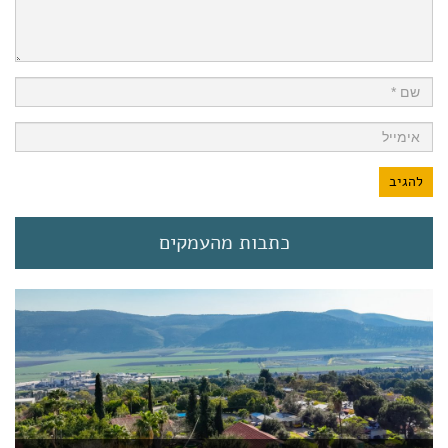
כתבות מהעמקים