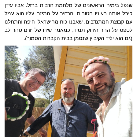
שנפל בימיה הראשונים של מלחמת חרבות ברזל. אביו עידן
קיבל אותנו בעיניו הטובות והרחיב על המיזם עליו הוא עמל
עם קבוצת המתנדבים. שאבנו כוח מהישראלי היפה והתחלנו
לטפס על ההר הירוק תמיד, כמאמר שירו של יורם טהר לב
(גם הוא יליד הקיבוץ שנטמן בבית הקברות הסמוך).