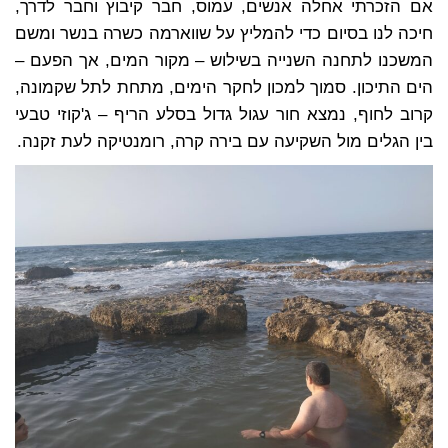
אם הזכרתי אחלה אנשים, עמוס, חבר קיבוץ וחבר לדרך,
חיכה לנו בסיום כדי להמליץ על שווארמה כשרה בנשר ומשם
המשכנו לתחנה השנייה בשילוש – מקור המים, אך הפעם –
הים התיכון. סמוך למכון לחקר הימים, מתחת לתל שקמונה,
קרוב לחוף, נמצא חור עגול גדול בסלע הריף – ג'קוזי טבעי
בין הגלים מול השקיעה עם בירה קרה, רומנטיקה לעת זקנה.