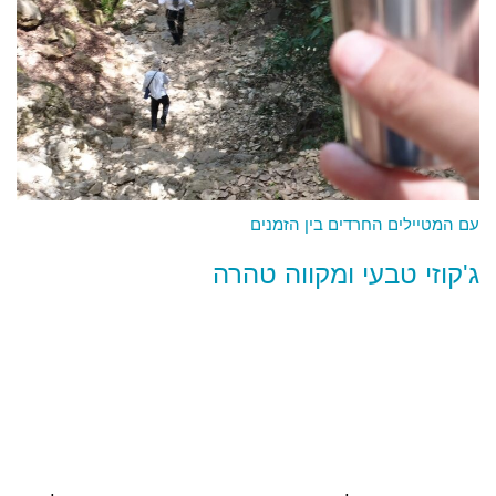
עם המטיילים החרדים בין הזמנים
ג'קוזי טבעי ומקווה טהרה