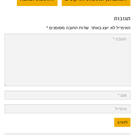
תגובות
האימייל לא יוצג באתר.
שדות החובה מסומנים
*