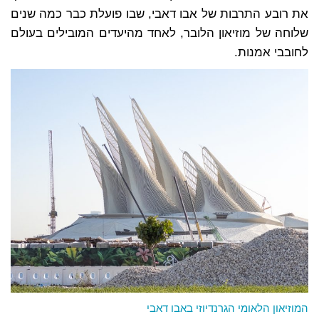
את רובע התרבות של אבו דאבי, שבו פועלת כבר כמה שנים
שלוחה של מוזיאון הלובר, לאחד מהיעדים המובילים בעולם
לחובבי אמנות.
המוזיאון הלאומי הגרנדיוזי באבו דאבי