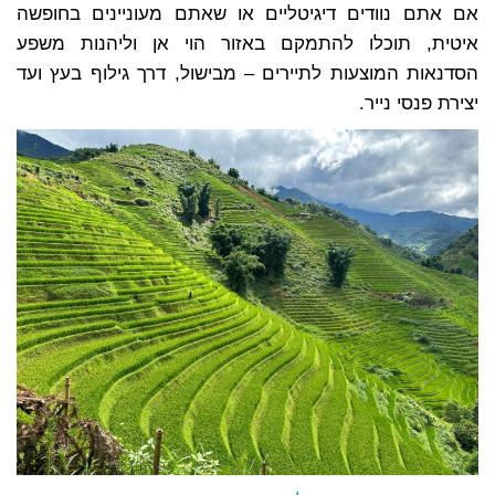
אם אתם נוודים דיגיטליים או שאתם מעוניינים בחופשה
איטית, תוכלו להתמקם באזור הוי אן וליהנות משפע
הסדנאות המוצעות לתיירים – מבישול, דרך גילוף בעץ ועד
יצירת פנסי נייר.