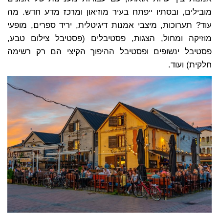
מובילים, ובסתיו ייפתח בעיר מוזיאון ומרכז מדע חדש. מה
עוד? תערוכות, מיצבי אמנות דיגיטלית, יריד ספרים, מופעי
מוזיקה ומחול, הצגות, פסטיבלים (פסטיבל צילום טבע,
פסטיבל ינשופים ופסטיבל ההיפוך הקיצי הם רק רשימה
חלקית) ועוד.