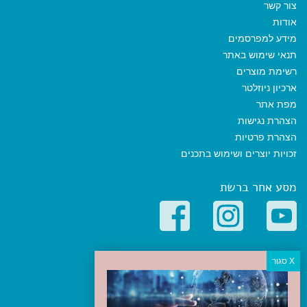
צור קשר
אודות
מידע למפרסמים
תנאי שימוש באתר
רשימת מוצרים
ארכיון ניוזלטר
מפת אתר
הצהרת נגישות
הצהרת פרטיות
זכויות יוצרים ושימוש בתכנים
מסע אחר ברשת
קטגוריות פופולריות
יעדים
טיולים בישראל