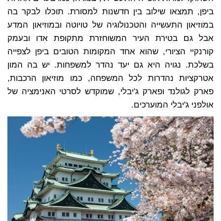
ביפן, תמצאו שילוב בין חדשנות למסורת. תוכלו לבקר בה
במוזיאון התעשייה והטכנולוגיה של טויוטה ובמוזיאון המדע
אבל גם בטירת העיר המשוחזרת מתקופת אדו ובעמק
קורנקיי הציורי, שהוא אחד המקומות הטובים ביפן לצפייה
בשלכת. נגויה היא גם יעד נהדר למשפחות. יש בה המון
אטרקציות נהדרות לכל המשפחה, כמו מוזיאון הרכבות,
פארק לגולנד ופארק ג'יבלי, שמוקדש לסרטי האנימציה של
אולפני ג'יבלי המוערכים.