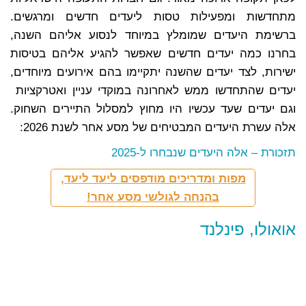
מתחדשות ומפעילות טסות ליעדים חדשים ומרגשים.
ברשימת היעדים שמומלץ במיוחד לנסוע אליהם השנה,
בחרנו כמה יעדים חדשים שאפשר להגיע אליהם בטיסות
ישירות, לצד יעדים שהשנה יתקיימו בהם אירועים מיוחדים,
יעדים שהתחדשו ממש לאחרונה במוקדי עניין ואטרקציות
וגם יעדים שעד עכשיו היו מחוץ למסלול התיירים השחוק.
אלה עשרת היעדים המבטיחים של מסע אחר לשנת 2026:
תזכורת – אלה היעדים שנבחרו ל-2025
מפות ומדריכים מודפסים ליעד ליעד,
בהנחה לגולשי מסע אחר!
אואולו, פינלנד