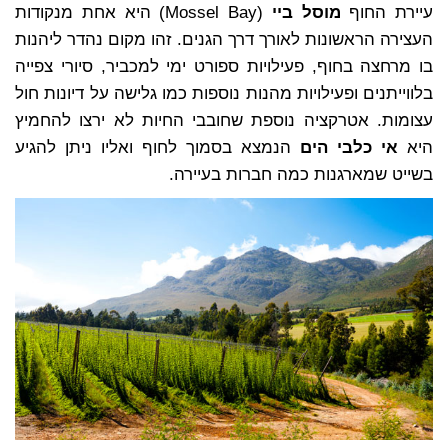
עיירת החוף
מוסל ביי
(Mossel Bay) היא אחת מנקודות
העצירה הראשונות לאורך דרך הגנים. זהו מקום נהדר ליהנות
בו מרחצה בחוף, פעילויות ספורט ימי למכביר, סיורי צפייה
בלווייתנים ופעילויות מהנות נוספות כמו גלישה על דיונות חול
עצומות. אטרקציה נוספת שחובבי החיות לא ירצו להחמיץ
היא
אי כלבי הים
הנמצא בסמוך לחוף ואליו ניתן להגיע
בשייט שמארגנות כמה חברות בעיירה.