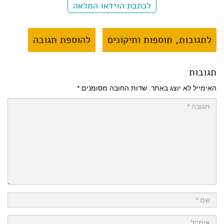
לכתבת הוידאו המלאה
לתגובות, תוספות ותיקונים
להוספת תגובה
תגובות
האימייל לא יוצג באתר.
שדות החובה מסומנים
*