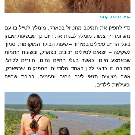
אריה בפארק קרוגר
כדי להפיק את המיטב מהטיול בפארק, מומלץ לטייל בו עם
נהג ומדריך צמוד. מומלץ לבנות את היום כך שבשעות שבהן
בעלי החיים פעילים במיוחד – שעות הבוקר המוקדמות וסמוך
לשקיעה – יוצאים לטיולים רכובים בפארק, ובשעות החמות
שבאמצע היום, כאשר בעלי החיים נחים, חוזרים ללודג'.
מסיבה זו כדאי ללון באחד הלודג'ים המפנקים שבפארק,
אשר מציעים תנאי לינה נוחים ונעימים, בריכת שחייה
ופעילויות לילדים.