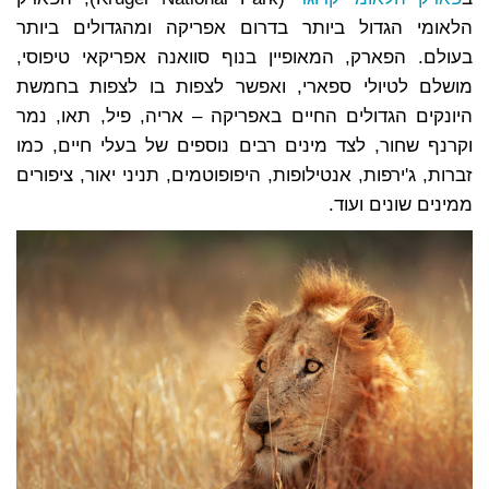
הלאומי הגדול ביותר בדרום אפריקה ומהגדולים ביותר
בעולם. הפארק, המאופיין בנוף סוואנה אפריקאי טיפוסי,
מושלם לטיולי ספארי, ואפשר לצפות בו לצפות בחמשת
היונקים הגדולים החיים באפריקה – אריה, פיל, תאו, נמר
וקרנף שחור, לצד מינים רבים נוספים של בעלי חיים, כמו
זברות, ג'ירפות, אנטילופות, היפופוטמים, תניני יאור, ציפורים
ממינים שונים ועוד.