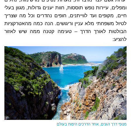
ומפלים, עיירות נופש תוססות, חוות יענים גדולות, מגוון בעלי
חיים, מקופים ועד לווייתנים, חופים נהדרים וכל מה שצריך
לטיול משפחתי מלא עניין וריגושים.
הנה כמה מהאטרקציות
הבולטות לאורך הדרך – טעימה קטנה ממה שיש לאזור
להציע:
מנופי דרך הגנים, אחד הדרכים היפות בעולם