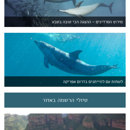
מירוץ הסרדינים – ההצגה הכי טובה בטבע
לשחות עם לווייתנים בדרום אפריקה
טיולי הרשמה באזור