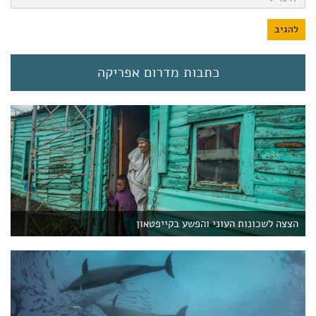
כתבות מדרום אפריקה
הצצה לשכונות העוני והפשע בקייפטאון