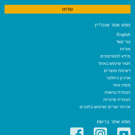
מסע אחר אונליין
English
צור קשר
אודות
מידע למפרסמים
תנאי שימוש באתר
רשימת מוצרים
ארכיון ניוזלטר
מפת אתר
הצהרת נגישות
הצהרת פרטיות
זכויות יוצרים ושימוש בתכנים
מסע אחר ברשת