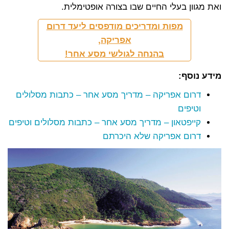
ואת מגוון בעלי החיים שבו בצורה אופטימלית.
מפות ומדריכים מודפסים ליעד דרום
אפריקה,
בהנחה לגולשי מסע אחר!
מידע נוסף:
דרום אפריקה – מדריך מסע אחר – כתבות מסלולים
וטיפים
קייפטאון – מדריך מסע אחר – כתבות מסלולים וטיפים
דרום אפריקה שלא היכרתם