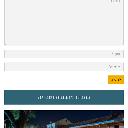
כתבות מהכנרת וטבריה