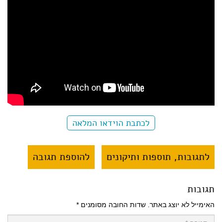
לכתבת הוידאו המלאה
לתגובות, תוספות ותיקונים
להוספת תגובה
תגובות
האימייל לא יוצג באתר.
שדות החובה מסומנים
*