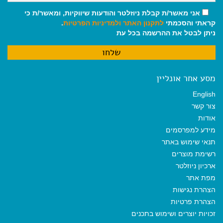
אני מאשר/ת קבלת ניוזלטר והודעות שיווקיות, ומאשר/ת כי
קראתי והסכמתי
לתקנון האתר
ולמדיניות הפרטיות
.
ניתן לבטל את ההרשמה בכל עת
מסע אחר אונליין
English
צור קשר
אודות
מידע למפרסמים
תנאי שימוש באתר
רשימת מוצרים
ארכיון ניוזלטר
מפת אתר
הצהרת נגישות
הצהרת פרטיות
זכויות יוצרים ושימוש בתכנים