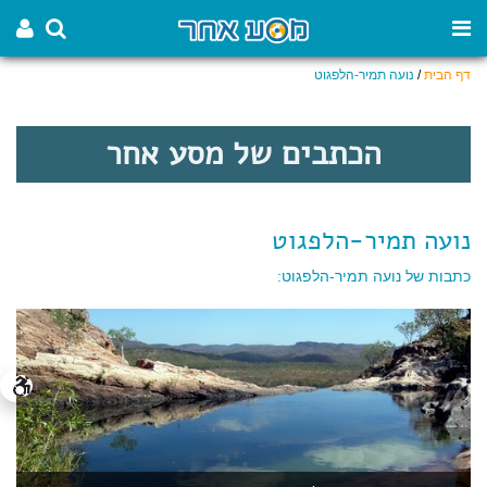
דף הבית
/
נועה תמיר-הלפגוט
הכתבים של מסע אחר
נועה תמיר-הלפגוט
כתבות של נועה תמיר-הלפגוט: