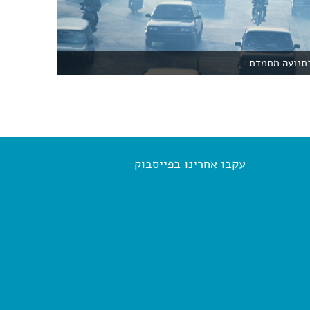
בתנועה מתמדת
עקבו אחרינו בפייסבוק