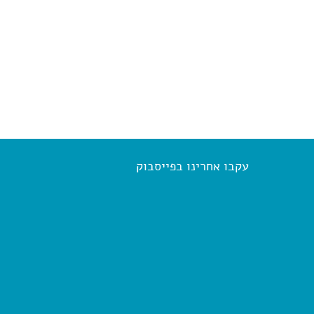
עקבו אחרינו בפייסבוק