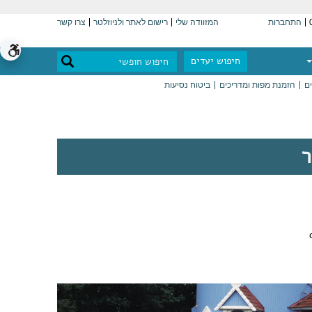
התחברות
המזוודה שלי
רישום לאתר ולניוזלטר
צרו קשר
חיפוש יעדים
ים
הזמנת מפות ומדריכים
ביטוח נסיעות
ר