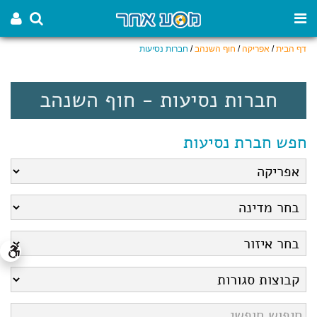
דף הבית
/
אפריקה
/
חוף השנהב
/
חברות נסיעות
חברות נסיעות - חוף השנהב
חפש חברת נסיעות