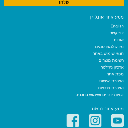
מסע אחר אונליין
English
צור קשר
אודות
מידע למפרסמים
תנאי שימוש באתר
רשימת מוצרים
ארכיון ניוזלטר
מפת אתר
הצהרת נגישות
הצהרת פרטיות
זכויות יוצרים ושימוש בתכנים
מסע אחר ברשת