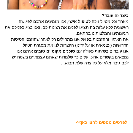
כיצד זה עובד?
מאחר וכל מטייל זוכה ל
טיפול אישי
, אנו מזמינים אתכם לפגישה
ראשונית ללא עלות בה תציגו לפנינו את רצונותיכם, ואנו נציג בפניכם את
רעיונותינו והמלצותינו בהתאם.
את הארגון וההזמנות בפועל אנו מתחילים רק לאחר שהוזמנו הטיסות
הדרושות (עצמאית או על ידינו) היוצרות לנו את מסגרת הטיול
אנו עובדים בשיתוף פעולה עם
סוכנים מקומיים טובים
איתם אנו
נמצאים בקשרים ארוכי שנים כך שלמרות שאתם עצמאיים בשטח יש
לכם גיבוי מלא על כל צרה שלא תבוא…
לפרטים נוספים לחצו כאן>>