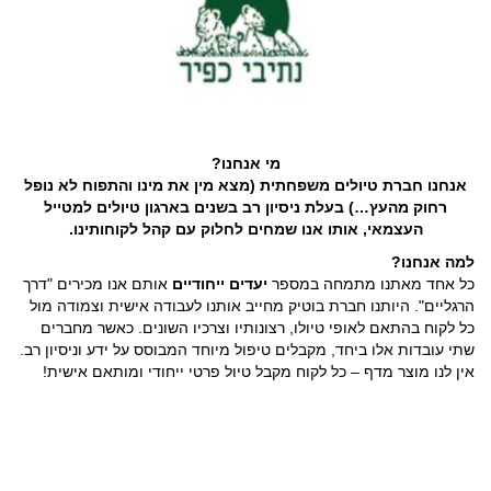
מי אנחנו?
אנחנו חברת טיולים משפחתית (מצא מין את מינו והתפוח לא נופל
רחוק מהעץ…) בעלת ניסיון רב בשנים בארגון טיולים למטייל
העצמאי, אותו אנו שמחים לחלוק עם קהל לקוחותינו.
למה אנחנו?
כל אחד מאתנו מתמחה במספר
יעדים ייחודיים
אותם אנו מכירים "דרך
הרגליים". היותנו חברת בוטיק מחייב אותנו לעבודה אישית וצמודה מול
כל לקוח בהתאם לאופי טיולו, רצונותיו וצרכיו השונים. כאשר מחברים
שתי עובדות אלו ביחד, מקבלים טיפול מיוחד המבוסס על ידע וניסיון רב.
אין לנו מוצר מדף – כל לקוח מקבל טיול פרטי ייחודי ומותאם אישית!