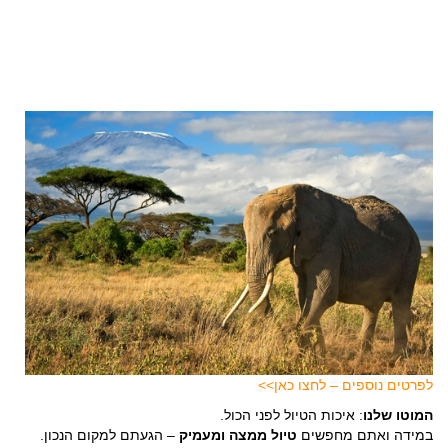
לפרטים נוספים – לחצו כאן>>
המוטו שלנו
: איכות הטיול לפני הכול.
במידה ואתם מחפשים
טיול ממצה ומעמיק
– הגעתם למקום הנכון.