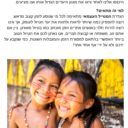
היכנסו אלינו לאתר וראו את מגוון היעדים הגדול אותו אנו מציעים.
למי זה מתאים?
הגדרת
המטייל העצמאי
מתאימה לכל מי שנוסע לזמן קצוב מראש,
רוצה להספיק כמה שיותר לראות ולחוות את יעד הטיול לעומק, אך אינו
רוצה להיות תלוי באנשים אחרים וזמן מוכתב כמו בטיול מאורגן. בין אם
אתם זוג, משפחה או קבוצת חברים, אנו נארגן לכם את הטיול הטוב
ביותר האפשרי בהתאם למסגרת הזמן והמגבלות השונות, כפי שנקבע על
ידכם ולא על ידי אף אחד אחר!