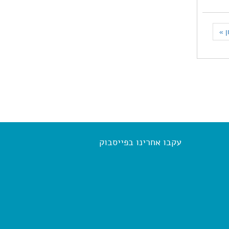
ן
»
עקבו אחרינו בפייסבוק