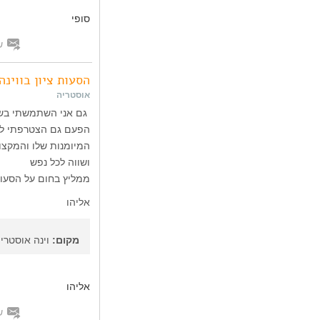
סופי
ש
הסעות ציון בווינה
אוסטריה
גם אני השתמשתי בשרו
הפעם גם הצטרפתי לטיו
המיומנות שלו והמקצו
ושווה לכל נפש
ממליץ בחום על הסעות 
אליהו
מקום:
וינה אוסטרי
אליהו
ש