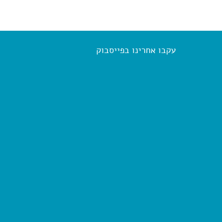
עקבו אחרינו בפייסבוק