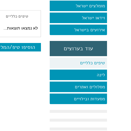
מומלצים ישראל
טיפים כלליים
וידאו ישראל
לא נמצאו תוצאות...
אירועים בישראל
הוסיפו טיפ/המל
עוד בערוצים
טיפים כלליים
לינה
מסלולים ואתרים
מסעדות ובילויים