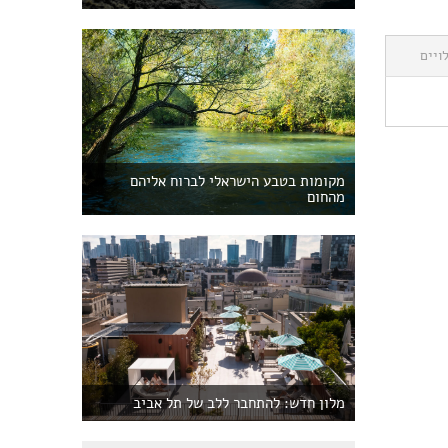
ויים
מקומות בטבע הישראלי לברוח אליהם
מהחום
מלון חדש: להתחבר ללב של תל אביב