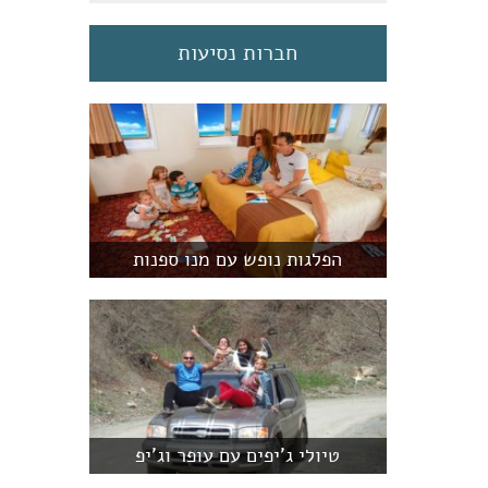
חברות נסיעות
הפלגות נופש עם מנו ספנות
טיולי ג'יפים עם עופר וג'יפ