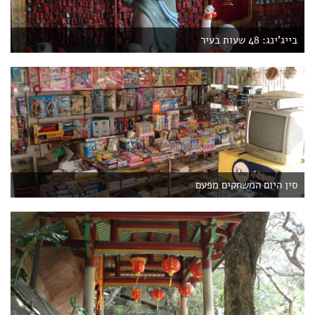
בייג'ינג: 48 שעות בעיר
סין היום המשחקים מפעם