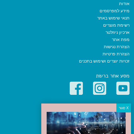
אודות
מידע למפרסמים
תנאי שימוש באתר
רשימת מוצרים
ארכיון ניוזלטר
מפת אתר
הצהרת נגישות
הצהרת פרטיות
זכויות יוצרים ושימוש בתכנים
מסע אחר ברשת
קטגוריות פופולריות
יעדים
טיולים בישראל
מלונות בוטיק בישראל