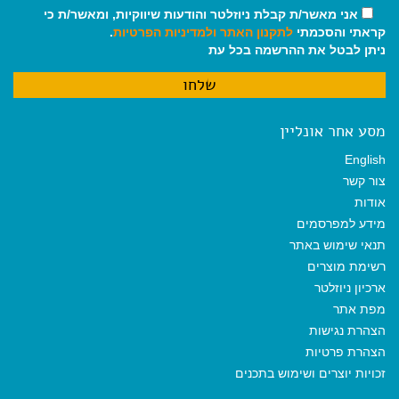
אני מאשר/ת קבלת ניוזלטר והודעות שיווקיות, ומאשר/ת כי
קראתי והסכמתי
לתקנון האתר
ולמדיניות הפרטיות
.
ניתן לבטל את ההרשמה בכל עת
מסע אחר אונליין
English
צור קשר
אודות
מידע למפרסמים
תנאי שימוש באתר
רשימת מוצרים
ארכיון ניוזלטר
מפת אתר
הצהרת נגישות
הצהרת פרטיות
זכויות יוצרים ושימוש בתכנים