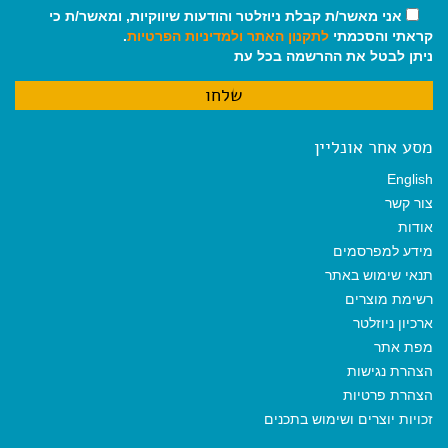
אני מאשר/ת קבלת ניוזלטר והודעות שיווקיות, ומאשר/ת כי
קראתי והסכמתי
לתקנון האתר
ולמדיניות הפרטיות
.
ניתן לבטל את ההרשמה בכל עת
מסע אחר אונליין
English
צור קשר
אודות
מידע למפרסמים
תנאי שימוש באתר
רשימת מוצרים
ארכיון ניוזלטר
מפת אתר
הצהרת נגישות
הצהרת פרטיות
זכויות יוצרים ושימוש בתכנים