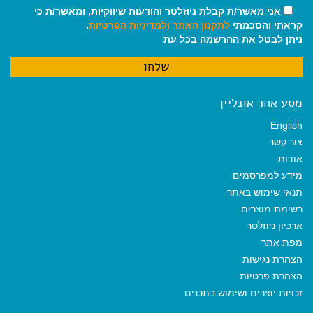
אני מאשר/ת קבלת ניוזלטר והודעות שיווקיות, ומאשר/ת כי
קראתי והסכמתי
לתקנון האתר
ולמדיניות הפרטיות
.
ניתן לבטל את ההרשמה בכל עת
מסע אחר אונליין
English
צור קשר
אודות
מידע למפרסמים
תנאי שימוש באתר
רשימת מוצרים
ארכיון ניוזלטר
מפת אתר
הצהרת נגישות
הצהרת פרטיות
זכויות יוצרים ושימוש בתכנים