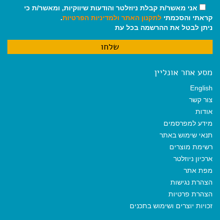
אני מאשר/ת קבלת ניוזלטר והודעות שיווקיות, ומאשר/ת כי
קראתי והסכמתי
לתקנון האתר
ולמדיניות הפרטיות
.
ניתן לבטל את ההרשמה בכל עת
מסע אחר אונליין
English
צור קשר
אודות
מידע למפרסמים
תנאי שימוש באתר
רשימת מוצרים
ארכיון ניוזלטר
מפת אתר
הצהרת נגישות
הצהרת פרטיות
זכויות יוצרים ושימוש בתכנים