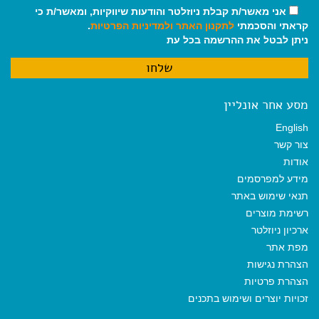
אני מאשר/ת קבלת ניוזלטר והודעות שיווקיות, ומאשר/ת כי
קראתי והסכמתי
לתקנון האתר
ולמדיניות הפרטיות
.
ניתן לבטל את ההרשמה בכל עת
מסע אחר אונליין
English
צור קשר
אודות
מידע למפרסמים
תנאי שימוש באתר
רשימת מוצרים
ארכיון ניוזלטר
מפת אתר
הצהרת נגישות
הצהרת פרטיות
זכויות יוצרים ושימוש בתכנים