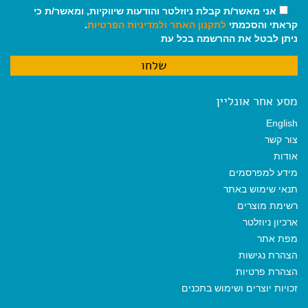
אני מאשר/ת קבלת ניוזלטר והודעות שיווקיות, ומאשר/ת כי
קראתי והסכמתי
לתקנון האתר
ולמדיניות הפרטיות
.
ניתן לבטל את ההרשמה בכל עת
מסע אחר אונליין
English
צור קשר
אודות
מידע למפרסמים
תנאי שימוש באתר
רשימת מוצרים
ארכיון ניוזלטר
מפת אתר
הצהרת נגישות
הצהרת פרטיות
זכויות יוצרים ושימוש בתכנים