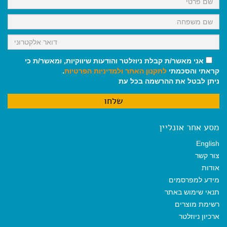
אני מאשר/ת קבלת ניוזלטר והודעות שיווקיות, ומאשר/ת כי
קראתי והסכמתי
לתקנון האתר
ולמדיניות הפרטיות
.
ניתן לבטל את ההרשמה בכל עת
מסע אחר אונליין
English
צור קשר
אודות
מידע למפרסמים
תנאי שימוש באתר
רשימת מוצרים
ארכיון ניוזלטר