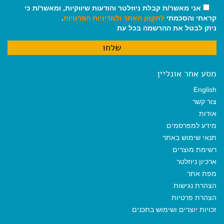
אני מאשר/ת קבלת ניוזלטר והודעות שיווקיות, ומאשר/ת כי
קראתי והסכמתי
לתקנון האתר
ולמדיניות הפרטיות
.
ניתן לבטל את ההרשמה בכל עת
מסע אחר אונליין
English
צור קשר
אודות
מידע למפרסמים
תנאי שימוש באתר
רשימת מוצרים
ארכיון ניוזלטר
מפת אתר
הצהרת נגישות
הצהרת פרטיות
זכויות יוצרים ושימוש בתכנים