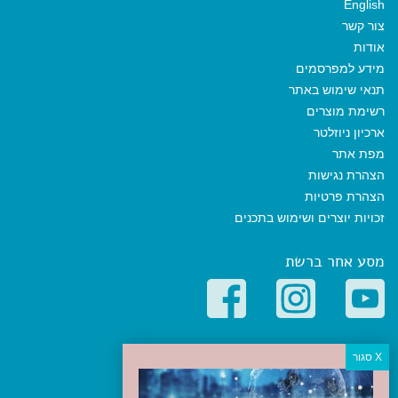
English
צור קשר
אודות
מידע למפרסמים
תנאי שימוש באתר
רשימת מוצרים
ארכיון ניוזלטר
מפת אתר
הצהרת נגישות
הצהרת פרטיות
זכויות יוצרים ושימוש בתכנים
מסע אחר ברשת
קטגוריות פופולריות
יעדים