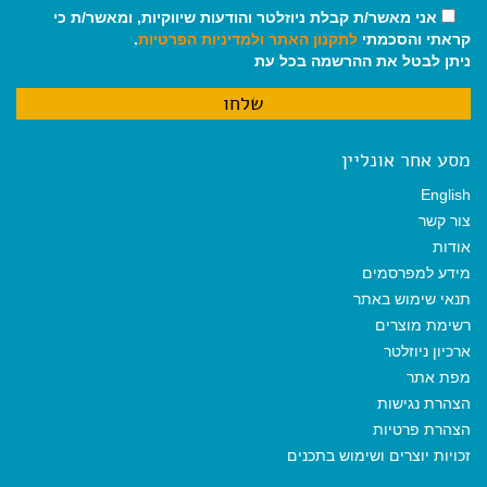
אני מאשר/ת קבלת ניוזלטר והודעות שיווקיות, ומאשר/ת כי
קראתי והסכמתי
לתקנון האתר
ולמדיניות הפרטיות
.
ניתן לבטל את ההרשמה בכל עת
מסע אחר אונליין
English
צור קשר
אודות
מידע למפרסמים
תנאי שימוש באתר
רשימת מוצרים
ארכיון ניוזלטר
מפת אתר
הצהרת נגישות
הצהרת פרטיות
זכויות יוצרים ושימוש בתכנים